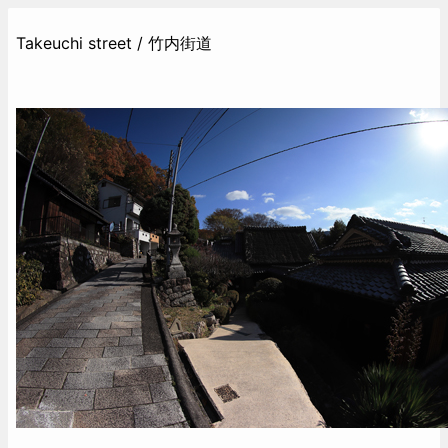
Takeuchi street / 竹内街道