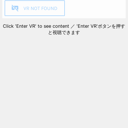
VR NOT FOUND
Click 'Enter VR' to see content ／ 'Enter VR'ボタンを押す
と視聴できます