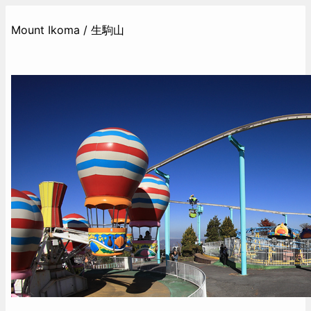
Mount Ikoma / 生駒山