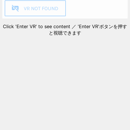
VR NOT FOUND
Click 'Enter VR' to see content ／ 'Enter VR'ボタンを押す
と視聴できます